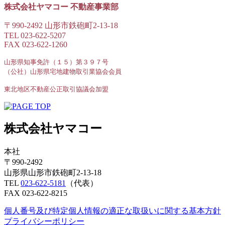
株式会社ヤマコー 不動産事業部
〒990-2492 山形市鉄砲町2-13-18
TEL 023-622-5207
FAX 023-622-1260
山形県知事免許（１５）第３９７号
（公社）山形県宅地建物取引業協会会員
東北地区不動産公正取引協議会加盟
株式会社ヤマコー
本社
〒990-2492
山形県山形市鉄砲町2-13-18
TEL
023-622-5181
（代表）
FAX 023-622-8215
個人番号及び特定個人情報の適正な取扱いに関する基本方針
プライバシーポリシー