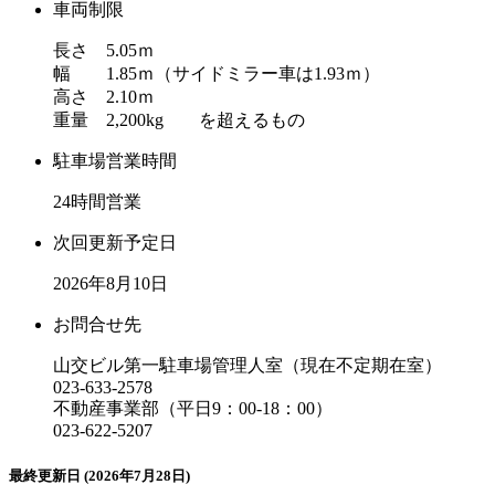
車両制限
長さ 5.05ｍ
幅 1.85ｍ（サイドミラー車は1.93ｍ）
高さ 2.10ｍ
重量 2,200kg を超えるもの
駐車場営業時間
24時間営業
次回更新予定日
2026年8月10日
お問合せ先
山交ビル第一駐車場管理人室（現在不定期在室）
023-633-2578
不動産事業部（平日9：00-18：00）
023-622-5207
最終更新日 (2026年7月28日)