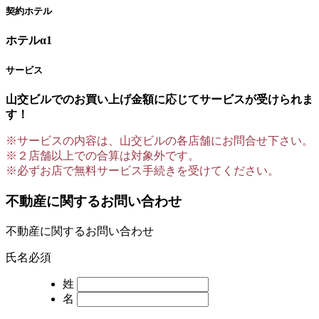
契約ホテル
ホテルα1
サービス
山交ビルでのお買い上げ金額に応じてサービスが受けられま
す！
※サービスの内容は、山交ビルの各店舗にお問合せ下さい。
※２店舗以上での合算は対象外です。
※必ずお店で無料サービス手続きを受けてください。
不動産に関するお問い合わせ
不動産に関するお問い合わせ
氏名
必須
姓
名