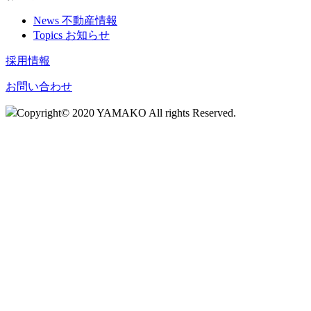
News 不動産情報
Topics お知らせ
採用情報
お問い合わせ
Copyright© 2020 YAMAKO All rights Reserved.