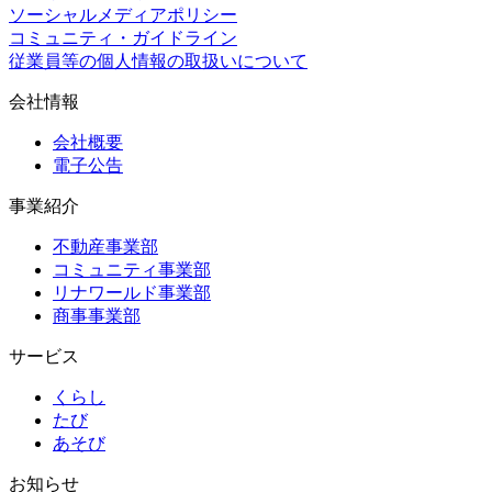
ソーシャルメディアポリシー
コミュニティ・ガイドライン
従業員等の個人情報の取扱いについて
会社情報
会社概要
電子公告
事業紹介
不動産事業部
コミュニティ事業部
リナワールド事業部
商事事業部
サービス
くらし
たび
あそび
お知らせ